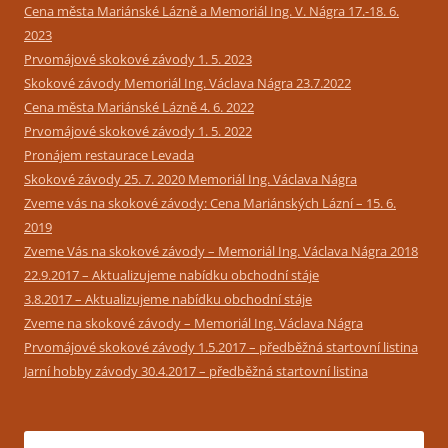
Cena města Mariánské Lázně a Memoriál Ing. V. Nágra 17.-18. 6.
2023
Prvomájové skokové závody 1. 5. 2023
Skokové závody Memoriál Ing. Václava Nágra 23.7.2022
Cena města Mariánské Lázně 4. 6. 2022
Prvomájové skokové závody 1. 5. 2022
Pronájem restaurace Levada
Skokové závody 25. 7. 2020 Memoriál Ing. Václava Nágra
Zveme vás na skokové závody: Cena Mariánských Lázní – 15. 6.
2019
Zveme Vás na skokové závody – Memoriál Ing. Václava Nágra 2018
22.9.2017 – Aktualizujeme nabídku obchodní stáje
3.8.2017 – Aktualizujeme nabídku obchodní stáje
Zveme na skokové závody – Memoriál Ing. Václava Nágra
Prvomájové skokové závody 1.5.2017 – předběžná startovní listina
Jarní hobby závody 30.4.2017 – předběžná startovní listina