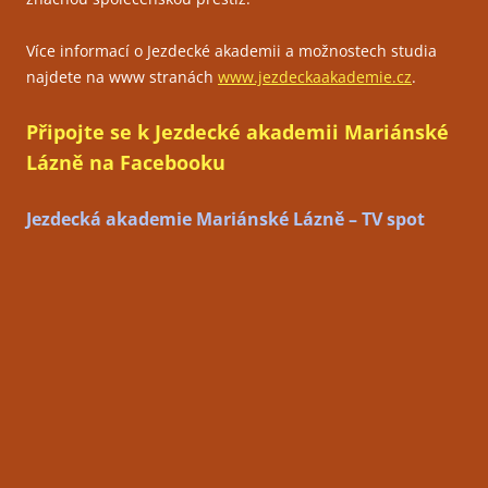
Více informací o Jezdecké akademii a možnostech studia
najdete na www stranách
www.jezdeckaakademie.cz
.
Připojte se k Jezdecké akademii Mariánské
Lázně na Facebooku
Jezdecká akademie Mariánské Lázně – TV spot