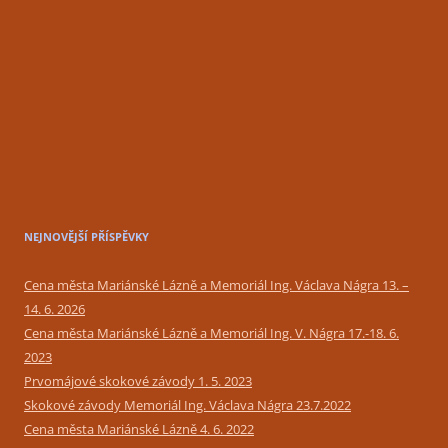
NEJNOVĚJŠÍ PŘÍSPĚVKY
Cena města Mariánské Lázně a Memoriál Ing. Václava Nágra 13. –
14. 6. 2026
Cena města Mariánské Lázně a Memoriál Ing. V. Nágra 17.-18. 6.
2023
Prvomájové skokové závody 1. 5. 2023
Skokové závody Memoriál Ing. Václava Nágra 23.7.2022
Cena města Mariánské Lázně 4. 6. 2022