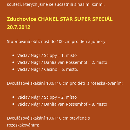
soutěží, kterých jsme se zúčastnili s našimi koňmi.
Zduchovice CHANEL STAR SUPER SPECIÁL
20.7.2012
Stupňovaná obtížnost do 100 cm pro děti a juniory:
Václav Nágr / Scippy – 1. místo
Václav Nágr / Dahlia van Rossemhof – 2. místo
Václav Nágr / Casino – 6. místo.
Dvoufázové skákání 100/110 cm pro děti s rozeskakováním:
Václav Nágr / Scippy – 2. místo
Václav Nágr / Dahlia van Rossemhof – 8. místo
Dvoufázové skákání 100/110 cm otevřené s
rozeskakováním: