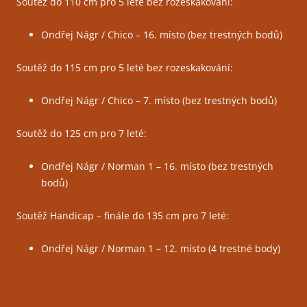
Soutěž do 110 cm pro 5 leté bez rozeskakování:
Ondřej Nágr / Chico – 16. místo (bez trestných bodů)
Soutěž do 115 cm pro 5 leté bez rozeskakování:
Ondřej Nágr / Chico – 7. místo (bez trestných bodů)
Soutěž do 125 cm pro 7 leté:
Ondřej Nágr / Norman 1 – 16. místo (bez trestných
bodů)
Soutěž Handicap – finále do 135 cm pro 7 leté:
Ondřej Nágr / Norman 1 – 12. místo (4 trestné body)