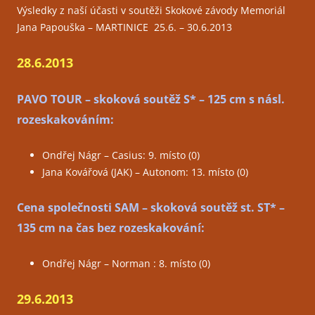
Výsledky z naší účasti v soutěži Skokové závody Memoriál
Jana Papouška – MARTINICE 25.6. – 30.6.2013
28.6.2013
PAVO TOUR – skoková soutěž S* – 125 cm s násl.
rozeskakováním:
Ondřej Nágr – Casius: 9. místo (0)
Jana Kovářová (JAK) – Autonom: 13. místo (0)
Cena společnosti SAM – skoková soutěž st. ST* –
135 cm na čas bez rozeskakování:
Ondřej Nágr – Norman : 8. místo (0)
29.6.2013