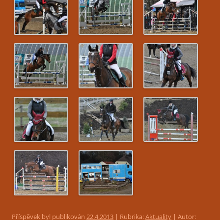
Příspěvek byl publikován
22.4.2013
| Rubrika:
Aktuality
| Autor: