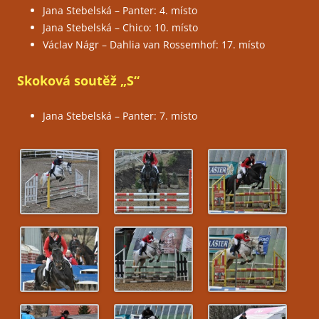
Jana Stebelská – Panter: 4. místo
Jana Stebelská – Chico: 10. místo
Václav Nágr – Dahlia van Rossemhof: 17. místo
Skoková soutěž „S“
Jana Stebelská – Panter: 7. místo