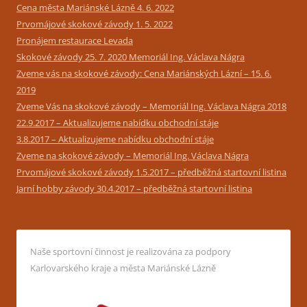
Cena města Mariánské Lázně 4. 6. 2022
Prvomájové skokové závody 1. 5. 2022
Pronájem restaurace Levada
Skokové závody 25. 7. 2020 Memoriál Ing. Václava Nágra
Zveme vás na skokové závody: Cena Mariánských Lázní – 15. 6.
2019
Zveme Vás na skokové závody – Memoriál Ing. Václava Nágra 2018
22.9.2017 – Aktualizujeme nabídku obchodní stáje
3.8.2017 – Aktualizujeme nabídku obchodní stáje
Zveme na skokové závody – Memoriál Ing. Václava Nágra
Prvomájové skokové závody 1.5.2017 – předběžná startovní listina
Jarní hobby závody 30.4.2017 – předběžná startovní listina
Naše sportovní činnost je realizována za podpory
Karlovarského kraje a města Mariánské Lázně