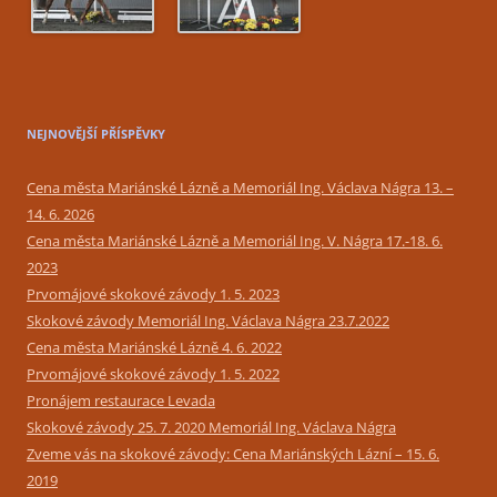
NEJNOVĚJŠÍ PŘÍSPĚVKY
Cena města Mariánské Lázně a Memoriál Ing. Václava Nágra 13. –
14. 6. 2026
Cena města Mariánské Lázně a Memoriál Ing. V. Nágra 17.-18. 6.
2023
Prvomájové skokové závody 1. 5. 2023
Skokové závody Memoriál Ing. Václava Nágra 23.7.2022
Cena města Mariánské Lázně 4. 6. 2022
Prvomájové skokové závody 1. 5. 2022
Pronájem restaurace Levada
Skokové závody 25. 7. 2020 Memoriál Ing. Václava Nágra
Zveme vás na skokové závody: Cena Mariánských Lázní – 15. 6.
2019