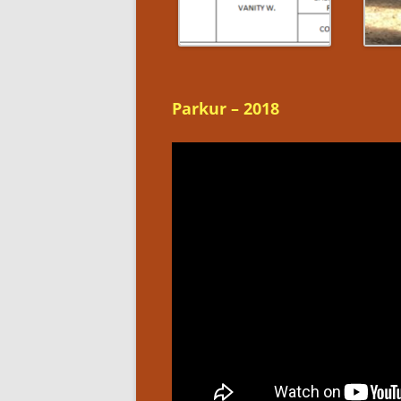
Parkur – 2018