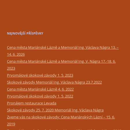
NEJNOVĚJŠÍ PŘÍSPĚVKY
Cena města Mariánské Lázně a Memoriál Ing. Václava Nágra 13. –
14. 6. 2026
Cena města Mariánské Lázně a Memoriál Ing. V. Nágra 17.-18. 6.
2023
Prvomájové skokové závody 1. 5. 2023
Skokové závody Memoriál Ing. Václava Nágra 23.7.2022
Cena města Mariánské Lázně 4. 6. 2022
Prvomájové skokové závody 1. 5. 2022
Pronájem restaurace Levada
Skokové závody 25. 7. 2020 Memoriál Ing. Václava Nágra
Zveme vás na skokové závody: Cena Mariánských Lázní – 15. 6.
2019