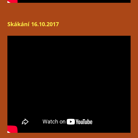
Skákání 16.10.2017