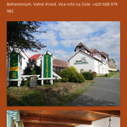
Boheminium. Volné ihned. Více info na čísle: +420 608 979
982